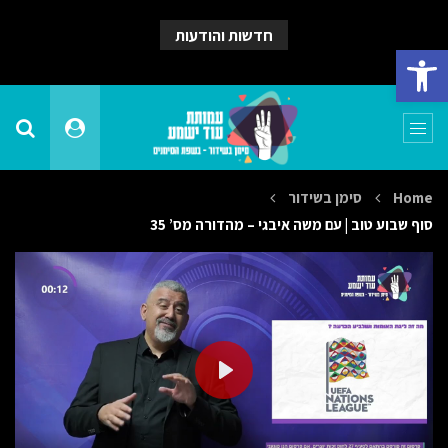
חדשות והודעות
פתח סרגל נגישות
Home
סימן בשידור
סוף שבוע טוב | עם משה איבגי – מהדורה מס’ 35
PLAY