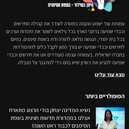
עמותת עוד ישמע הוקמה במטרה לעודד את קהילה החירשים
וכבדי שמיעה ברחבי הארץ בכל גילאים לשמר את היהדות וערכים
בכל בית יהודי, הנגשה מלאה לתורה ודת בשפת סימנים. כהיום
לחירשים וכבדי שמיעה יש צורך המון לקבל כלים להתמודדות
בחברה ישראלית. בעמותה עצמה מעודדים אנו את חירשים וכבדי
שמיעה להביע את כשרון שיש בהם כדי להתגבר על מגבלה.
מצא עוד עלינו
הפופולריים ביותר
נשיא המדינה יצחק בוז׳י הרצוג מתארח
אצלנו במהדורת חדשות חגיגית בשפת
הסימנים לכבוד ראש השנה!