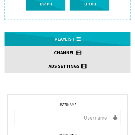
התחבר
הירשם
PLAYLIST
CHANNEL
ADS SETTINGS
USERNAME