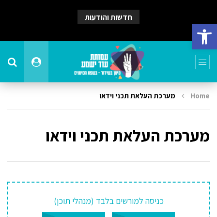
חדשות והודעות
פתח סרגל נגישות
Home
מערכת העלאת תכני וידאו
מערכת העלאת תכני וידאו
כניסה למורשים בלבד (מנהלי תוכן)