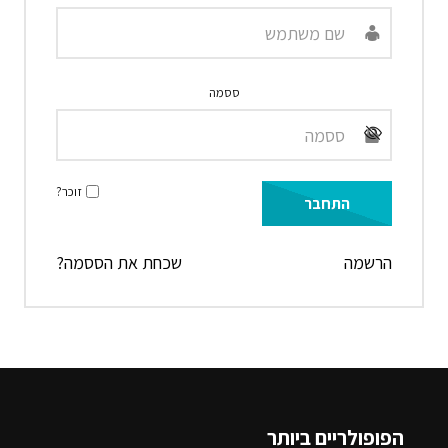
ססמה
זוכר?
הרשמה
שכחת את הססמה?
הפופולריים ביותר