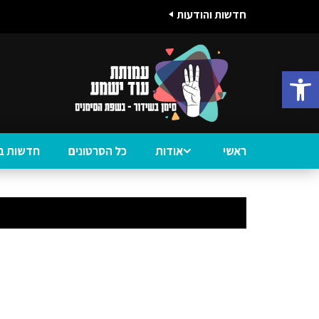
חדשות והודעות
פתח סרגל נגישות
ראשי
אודות
כל הסרטונים
חדשות ב