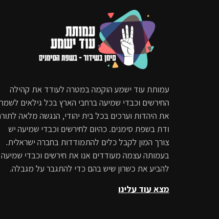
עמותת עוד ישמע הוקמה במטרה לעודד את קהילה
החירשים וכבדי שמיעה ברחבי הארץ בכל גילאים לשמר
את היהדות וערכים בכל בית יהודי, הנגשה מלאה לתורה
ודת בשפת סימנים. כהיום לחירשים וכבדי שמיעה יש
צורך המון לקבל כלים להתמודדות בחברה ישראלית.
בעמותה עצמה מעודדים אנו את חירשים וכבדי שמיעה
להביע את כשרון שיש בהם כדי להתגבר על מגבלה.
מצא עוד עלינו