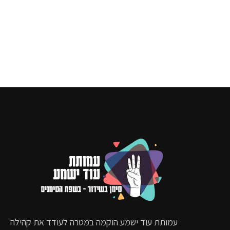
שיהיה 
לצופה
עמותת עוד ישמע הוקמה במטרה לעודד את קהילה