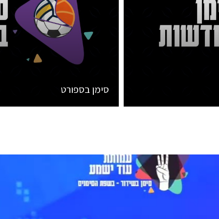
סימן בספורט