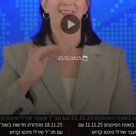
25/11/2025
הסימנים 25.11.25 עם חכ״ל שעבר שירלי פינטו קדוש
‏חדשות בשפת הסימנים 11.11.25 עם
18.11.25 מהדורת חדשות בשס״
בר שירלי פינטו קדוש
עם חכ״ל שירלי פינטו קדוש