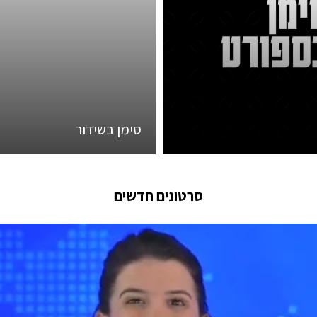
סימן בשידור
סרטונים חדשים