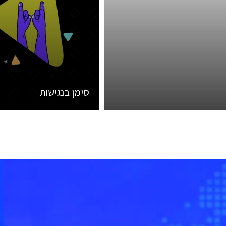
סימן בנגישות