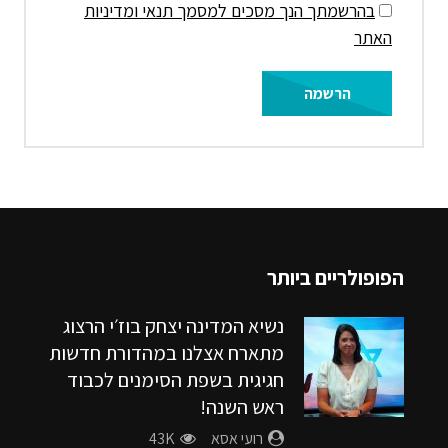
בהרשמתך הנך מסכים למסמך תנאי ומדיניות
האתר
הפופולריים ביותר
נשיא המדינה יצחק בוז׳י הרצוג
מתארח אצלנו במהדורת חדשות
חגיגית בשפת הסימנים לכבוד
ראש השנה!
רועי אסא
43K