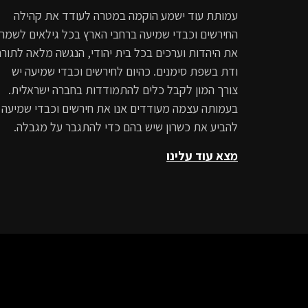
עמותת עוד ישמע הוקמה במטרה לעודד את קהילה
החירשים וכבדי שמיעה ברחבי הארץ בכל גילאים לשמר
את היהדות וערכים בכל בית יהודי, הנגשה מלאה לתורה
ודת בשפת סימנים. כהיום לחירשים וכבדי שמיעה יש
צורך המון לקבל כלים להתמודדות בחברה ישראלית.
בעמותה עצמה מעודדים אנו את חירשים וכבדי שמיעה
להביע את כשרון שיש בהם כדי להתגבר על מגבלה.
מצא עוד עלינו