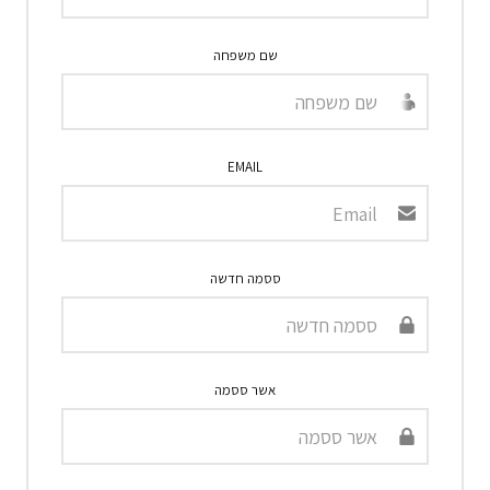
שם משפחה
EMAIL
ססמה חדשה
אשר ססמה