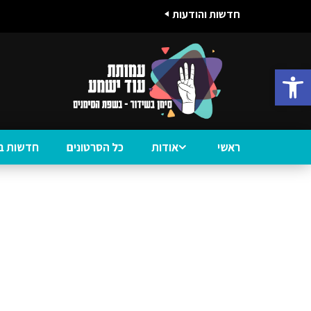
חדשות והודעות
פתח סרגל נגישות
ראשי
אודות
כל הסרטונים
חדשות ב