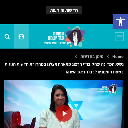
חדשות והודעות
פתח סרגל נגישות
Home
סימן בחדשות
נשיא המדינה יצחק בוז׳י הרצוג מתארח אצלנו במהדורת חדשות חגיגית
בשפת הסימנים לכבוד ראש השנה!
PLAY