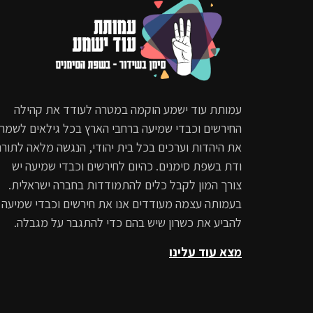
עמותת עוד ישמע הוקמה במטרה לעודד את קהילה
החירשים וכבדי שמיעה ברחבי הארץ בכל גילאים לשמר
את היהדות וערכים בכל בית יהודי, הנגשה מלאה לתורה
ודת בשפת סימנים. כהיום לחירשים וכבדי שמיעה יש
צורך המון לקבל כלים להתמודדות בחברה ישראלית.
בעמותה עצמה מעודדים אנו את חירשים וכבדי שמיעה
להביע את כשרון שיש בהם כדי להתגבר על מגבלה.
מצא עוד עלינו