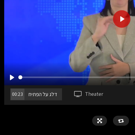
PLAY
PLAY
Theater
דלג על הפתיח
00:23