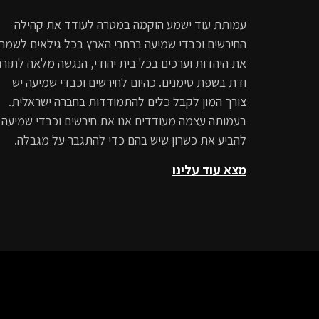
עמותת עוד ישמע הוקמה במטרה לעודד את קהילה
החירשים וכבדי שמיעה ברחבי הארץ בכל גילאים לשמר
את היהדות וערכים בכל בית יהודי, הנגשה מלאה לתורה
ודת בשפת סימנים. כהיום לחירשים וכבדי שמיעה יש
צורך המון לקבל כלים להתמודדות בחברה ישראלית.
בעמותה עצמה מעודדים אנו את חירשים וכבדי שמיעה
להביע את כשרון שיש בהם כדי להתגבר על מגבלה.
מצא עוד עלינו