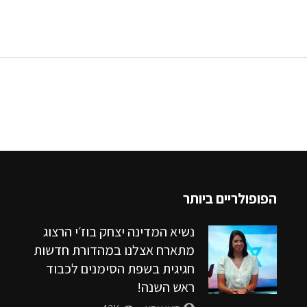
הפופולריים ביותר
נשיא המדינה יצחק בוז׳י הרצוג
מתארח אצלנו במהדורת חדשות
חגיגית בשפת הסימנים לכבוד
ראש השנה!