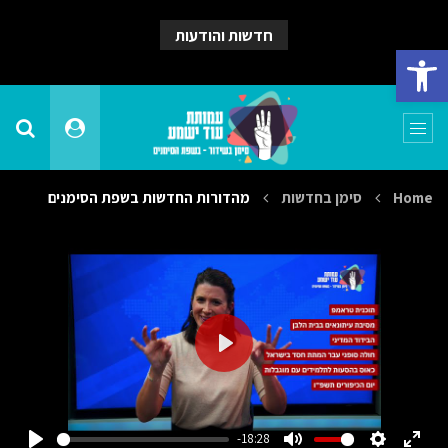
חדשות והודעות
פתח סרגל נגישות
Home
סימן בחדשות
מהדורות החדשות בשפת הסימנים
PLAY
-18:28