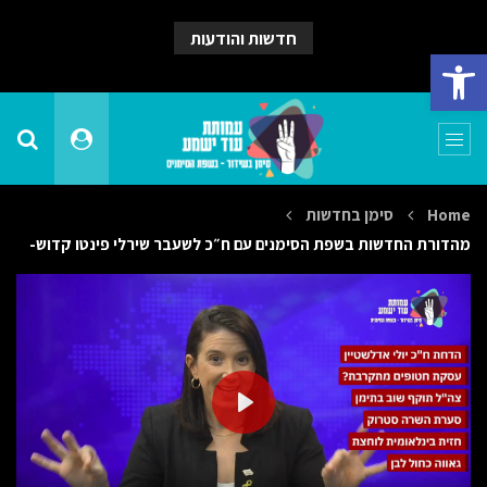
חדשות והודעות
פתח סרגל נגישות
Home
סימן בחדשות
מהדורת החדשות בשפת הסימנים עם ח״כ לשעבר שירלי פינטו קדוש-
PLAY