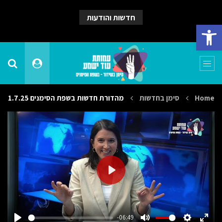
חדשות והודעות
פתח סרגל נגישות
Home
סימן בחדשות
מהדורת חדשות בשפת הסימנים 1.7.25
PLAY
-06:49