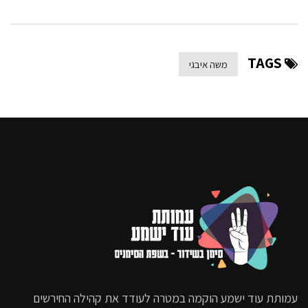
9.9K
סוף שבוע טוב | עם משה איבגי –
מהדורה מס’ 10
TAGS
משה איבגי
8.2K
סוף שבוע טוב | עם משה איבגי –
מהדורה מס’ 11
14.9K
סוף שבוע טוב | עם משה איבגי –
מהדורה מס’ 12
15.4K
סוף שבוע טוב | עם משה איבגי –
מהדורה מס’ 13
17.2K
עמותת עוד ישמע הוקמה במטרה לעודד את קהילה החירשים
סוף שבוע טוב | עם משה איבגי –